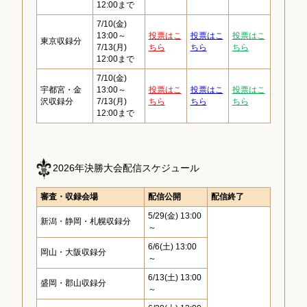
12:00まで
7/10(金)
13:00～
投票はこ
投票はこ
投票はこ
東京収録分
7/13(月)
ちら
ちら
ちら
12:00まで
7/10(金)
宇都宮・金
13:00～
投票はこ
投票はこ
投票はこ
沢収録分
7/13(月)
ちら
ちら
ちら
12:00まで
2026年決勝大会配信スケジュール
審査・収録会場
配信公開
配信終了
5/29(金) 13:00
新潟・静岡・札幌収録分
～
6/6(土) 13:00
岡山・大阪収録分
～
6/13(土) 13:00
盛岡・郡山収録分
～