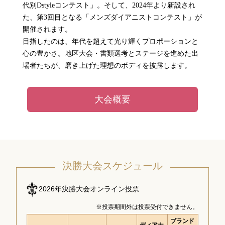
代別Dstyleコンテスト」。そして、2024年より新設され
た、第3回目となる「メンズダイアニストコンテスト」が
開催されます。
目指したのは、年代を超えて光り輝くプロポーションと
心の豊かさ。地区大会・書類選考とステージを進めた出
場者たちが、磨き上げた理想のボディを披露します。
大会概要
決勝大会スケジュール
2026年決勝大会オンライン投票
※投票期間外は投票受付できません。
ブランド